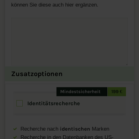
können Sie diese auch hier ergänzen.
Zusatzoptionen
Mindestsicherheit
199 €
Identitätsrecherche
identischen
Recherche nach
Marken
Recherche in den Datenbanken des US-