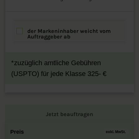
der Markeninhaber weicht vom
Auftraggeber ab
*zuzüglich amtliche Gebühren
(USPTO) für jede Klasse 325- €
Jetzt beauftragen
Preis
exkl. MwSt.