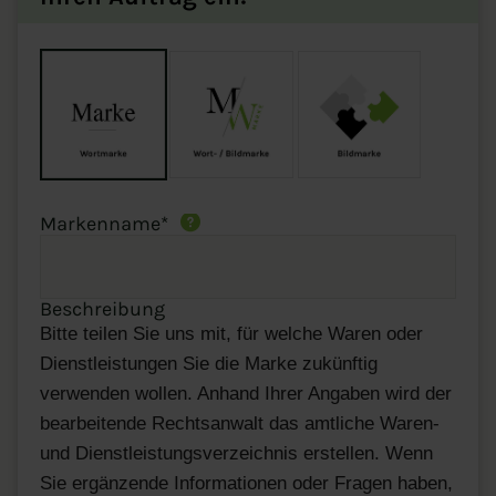
Markenname
*
Beschreibung
Bitte teilen Sie uns mit, für welche Waren oder
Dienstleistungen Sie die Marke zukünftig
verwenden wollen. Anhand Ihrer Angaben wird der
bearbeitende Rechtsanwalt das amtliche Waren-
und Dienstleistungsverzeichnis erstellen. Wenn
Sie ergänzende Informationen oder Fragen haben,