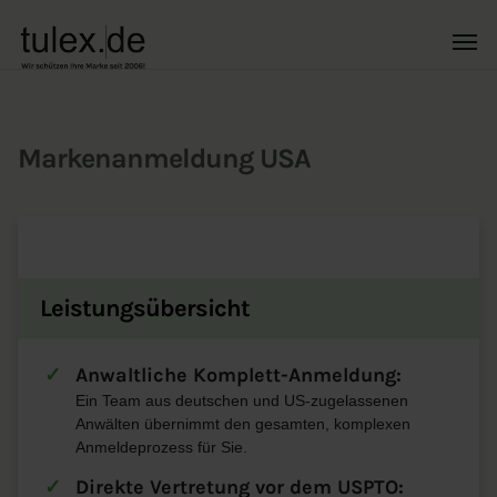
Markenanmeldung USA
Leistungsübersicht
Anwaltliche Komplett-Anmeldung:
Ein Team aus deutschen und US-zugelassenen
Anwälten übernimmt den gesamten, komplexen
Anmeldeprozess für Sie.
Direkte Vertretung vor dem USPTO: