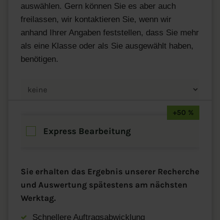
auswählen. Gern können Sie es aber auch
freilassen, wir kontaktieren Sie, wenn wir
anhand Ihrer Angaben feststellen, dass Sie mehr
als eine Klasse oder als Sie ausgewählt haben,
benötigen.
+50 %
Express Bearbeitung
Sie erhalten das Ergebnis unserer Recherche
und Auswertung spätestens am nächsten
Werktag.
Schnellere Auftragsabwicklung