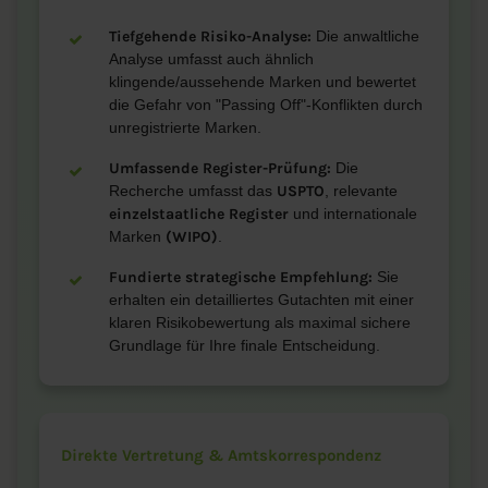
Tiefgehende Risiko-Analyse:
Die anwaltliche
Analyse umfasst auch ähnlich
klingende/aussehende Marken und bewertet
die Gefahr von "Passing Off"-Konflikten durch
unregistrierte Marken.
Umfassende Register-Prüfung:
Die
Recherche umfasst das
USPTO
, relevante
einzelstaatliche Register
und internationale
Marken
(WIPO)
.
Fundierte strategische Empfehlung:
Sie
erhalten ein detailliertes Gutachten mit einer
klaren Risikobewertung als maximal sichere
Grundlage für Ihre finale Entscheidung.
Direkte Vertretung & Amtskorrespondenz