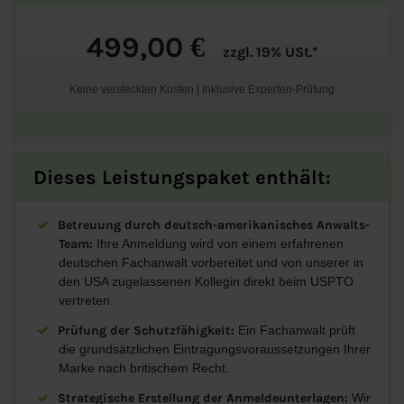
499,00
€
zzgl. 19% USt.*
Keine versteckten Kosten | Inklusive Experten-Prüfung
Dieses Leistungspaket enthält:
Betreuung durch deutsch-amerikanisches Anwalts-
Team:
Ihre Anmeldung wird von einem erfahrenen
deutschen Fachanwalt vorbereitet und von unserer in
den USA zugelassenen Kollegin direkt beim USPTO
vertreten.
Prüfung der Schutzfähigkeit:
Ein Fachanwalt prüft
die grundsätzlichen Eintragungsvoraussetzungen Ihrer
Marke nach britischem Recht.
Strategische Erstellung der Anmeldeunterlagen:
Wir