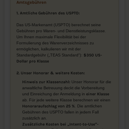
Amtsgebühren
1. Amtliche Gebühren des USPTO:
Das US-Markenamt (USPTO) berechnet seine
Gebühren pro Waren- und Dienstleistungsklasse.
Um Ihnen maximale Flexibilität bei der
Formulierung des Warenverzeichnisses zu
ermöglichen, kalkulieren wir mit der
Standardgebühr („TEAS Standard“):
$350 US-
Dollar pro Klasse
2. Unser Honorar & weitere Kosten:
Hinweis zur Klassenzahl:
Unser Honorar für die
anwaltliche Betreuung deckt die Vorbereitung
und Einreichung der Anmeldung in
einer Klasse
ab. Für jede weitere Klasse berechnen wir einen
Honoraraufschlag von 25 %
. Die amtlichen
Gebühren des USPTO fallen in jedem Fall
zusätzlich an.
Zusätzliche Kosten bei „Intent-to-Use“-