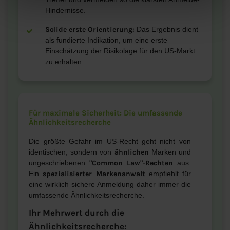
Hindernisse.
Solide erste Orientierung:
Das Ergebnis dient
als fundierte Indikation, um eine erste
Einschätzung der Risikolage für den US-Markt
zu erhalten.
Für maximale Sicherheit: Die umfassende
Ähnlichkeitsrecherche
Die größte Gefahr im US-Recht geht nicht von
identischen, sondern von
ähnlichen
Marken und
ungeschriebenen
"Common Law"-Rechten
aus.
Ein
spezialisierter Markenanwalt
empfiehlt für
eine wirklich sichere Anmeldung daher immer die
umfassende Ähnlichkeitsrecherche.
Ihr Mehrwert durch die
Ähnlichkeitsrecherche: