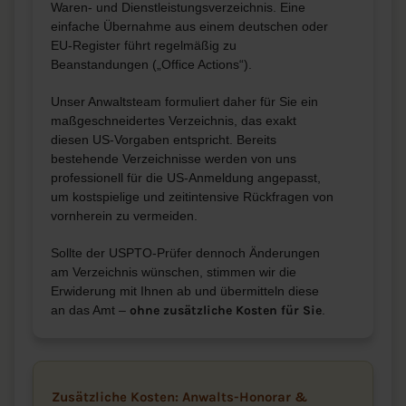
Waren- und Dienstleistungsverzeichnis. Eine
einfache Übernahme aus einem deutschen oder
EU-Register führt regelmäßig zu
Beanstandungen („Office Actions“).
Unser Anwaltsteam formuliert daher für Sie ein
maßgeschneidertes Verzeichnis, das exakt
diesen US-Vorgaben entspricht. Bereits
bestehende Verzeichnisse werden von uns
professionell für die US-Anmeldung angepasst,
um kostspielige und zeitintensive Rückfragen von
vornherein zu vermeiden.
Sollte der USPTO-Prüfer dennoch Änderungen
am Verzeichnis wünschen, stimmen wir die
Erwiderung mit Ihnen ab und übermitteln diese
an das Amt –
ohne zusätzliche Kosten für Sie
.
Zusätzliche Kosten: Anwalts-Honorar &