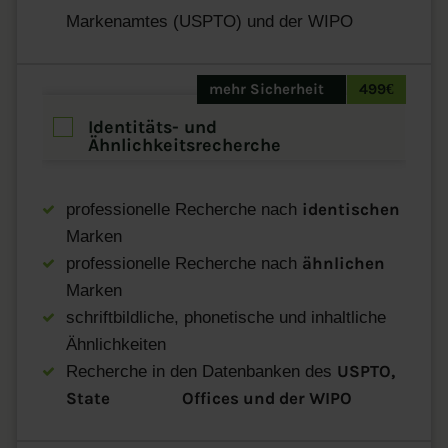
Markenamtes (USPTO) und der WIPO
mehr Sicherheit
499€
Identitäts- und
Ähnlichkeitsrecherche
identischen
professionelle Recherche nach
Marken
ähnlichen
professionelle Recherche nach
Marken
schriftbildliche, phonetische und inhaltliche
Ähnlichkeiten
USPTO,
Recherche in den Datenbanken des
State
Offices und der
WIPO