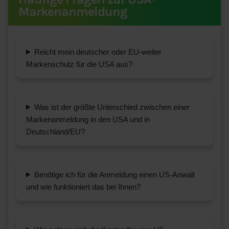
Markenanmeldung
Reicht mein deutscher oder EU-weiter
Markenschutz für die USA aus?
Was ist der größte Unterschied zwischen einer
Markenanmeldung in den USA und in
Deutschland/EU?
Benötige ich für die Anmeldung einen US-Anwalt
und wie funktioniert das bei Ihnen?