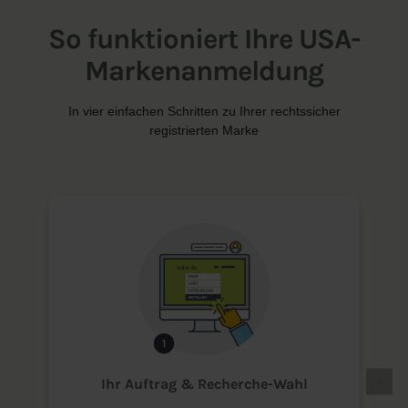
So funktioniert Ihre USA-
Markenanmeldung
In vier einfachen Schritten zu Ihrer rechtssicher
registrierten Marke
Ihr Auftrag & Recherche-Wahl