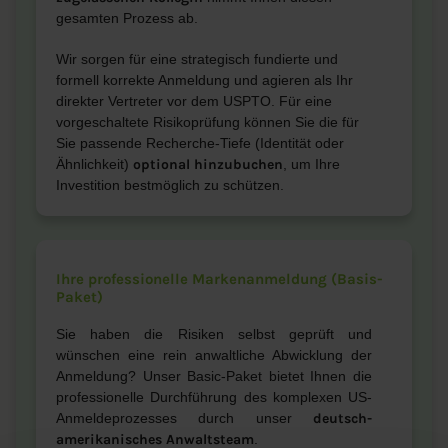
gesamten Prozess ab.
Wir sorgen für eine strategisch fundierte und
formell korrekte Anmeldung und agieren als Ihr
direkter Vertreter vor dem USPTO. Für eine
vorgeschaltete Risikoprüfung können Sie die für
Sie passende Recherche-Tiefe (Identität oder
Ähnlichkeit)
optional hinzubuchen
, um Ihre
Investition bestmöglich zu schützen.
Ihre professionelle Markenanmeldung (Basis-
Paket)
Sie haben die Risiken selbst geprüft und
wünschen eine rein anwaltliche Abwicklung der
Anmeldung? Unser Basic-Paket bietet Ihnen die
professionelle Durchführung des komplexen US-
Anmeldeprozesses durch unser
deutsch-
amerikanisches Anwaltsteam
.