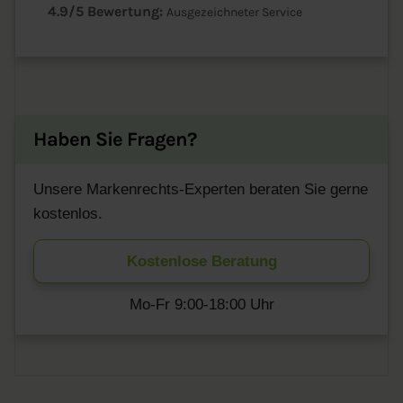
4.9/5 Bewertung:
Ausgezeichneter Service
Haben Sie Fragen?
Unsere Markenrechts-Experten beraten Sie gerne
kostenlos.
Kostenlose Beratung
Mo-Fr 9:00-18:00 Uhr