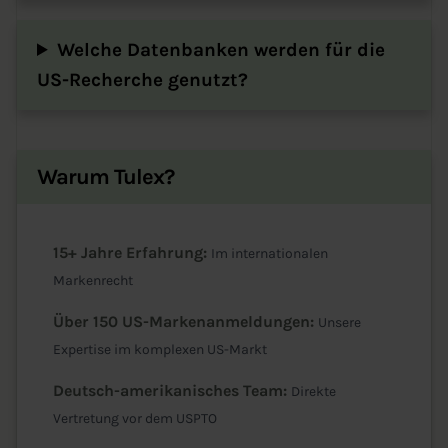
Welche Datenbanken werden für die
US-Recherche genutzt?
Warum Tulex?
15+ Jahre Erfahrung:
Im internationalen
Markenrecht
Über 150 US-Markenanmeldungen:
Unsere
Expertise im komplexen US-Markt
Deutsch-amerikanisches Team:
Direkte
Vertretung vor dem USPTO