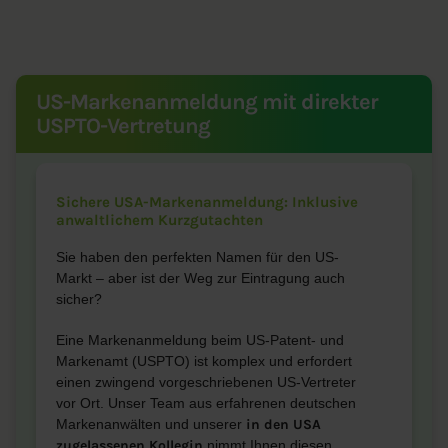
US-Markenanmeldung mit direkter
USPTO-Vertretung
Sichere USA-Markenanmeldung: Inklusive
anwaltlichem Kurzgutachten
Sie haben den perfekten Namen für den US-
Markt – aber ist der Weg zur Eintragung auch
sicher?
Eine Markenanmeldung beim US-Patent- und
Markenamt (USPTO) ist komplex und erfordert
einen zwingend vorgeschriebenen US-Vertreter
vor Ort. Unser Team aus erfahrenen deutschen
Markenanwälten und unserer
in den USA
zugelassenen Kollegin
nimmt Ihnen diesen