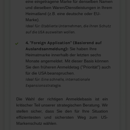
eine eingetragene Marke für denselben Namen
und dieselben Waren/Dienstleistungen in Ihrem
Heimatland (z.B. eine deutsche oder EU-
Marke).
Ideal für: Etablierte Unternehmen, die ihren Schutz
auf die USA ausweiten wollen.
4. "Foreign Application" (Basierend auf
Auslandsanmeldung):
Sie haben Ihre
Heimatmarke innerhalb der letzten sechs
Monate angemeldet. Mit dieser Basis können
Sie den früheren Anmeldetag ("Priorität") auch
für die USA beanspruchen.
Ideal für: Eine schnelle, internationale
Expansionsstrategie.
Die Wahl der richtigen Anmeldebasis ist ein
kritischer Teil unserer strategischen Beratung. Wir
stellen sicher, dass Sie den für Ihre Situation
effizientesten und sichersten Weg zum US-
Markenschutz wählen.