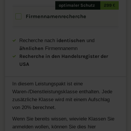
optimaler Schutz
299 €
Firmennamenrecherche
identischen
Recherche nach
und
ähnlichen
Firmennanemn
Recherche in den Handelsregister der
USA
In diesem Leistungspakt ist eine
Waren-/Dienstleistungsklasse enthalten. Jede
zusätzliche Klasse wird mit einem Aufschlag
von 20% berechnet.
Wenn Sie bereits wissen, wieviele Klassen Sie
anmelden wollen, können Sie dies hier