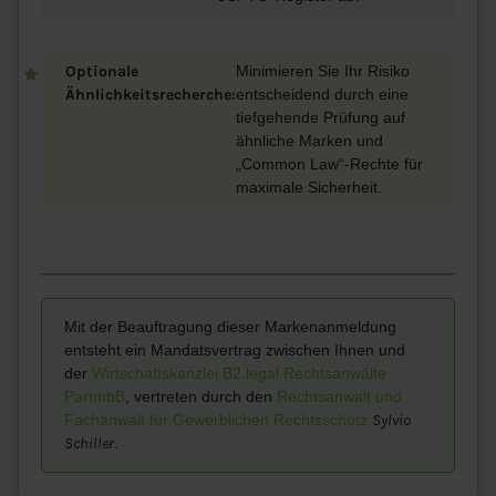
Optionale
Minimieren Sie Ihr Risiko
Ähnlichkeitsrecherche:
entscheidend durch eine
tiefgehende Prüfung auf
ähnliche Marken und
„Common Law“-Rechte für
maximale Sicherheit.
Mit der Beauftragung dieser Markenanmeldung
entsteht ein Mandatsvertrag zwischen Ihnen und
der
Wirtschaftskanzlei B2.legal Rechtsanwälte
PartmbB
, vertreten durch den
Rechtsanwalt und
Fachanwalt für Gewerblichen Rechtsschutz
Sylvio
Schiller
.