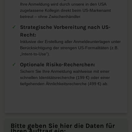
Ihre Anmeldung wird durch unsere in den USA
zugelassene Kollegin direkt beim US-Markenamt
betreut – ohne Zwischenhändler.
Strategische Vorbereitung nach US-
Recht:
Inklusive der Erstellung aller Anmeldeunterlagen unter
Berücksichtigung der strengen US-Formalitäten (z.B.
„Intent-to-Use“).
Optionale Risiko-Recherchen:
Sichern Sie Ihre Anmeldung wahlweise mit einer
schnellen Identitätsrecherche (199 €) oder einer
tiefgehenden Ähnlichkeitsrecherche (499 €) ab.
Bitte geben Sie hier die Daten für
Ihren Auftrag ein: