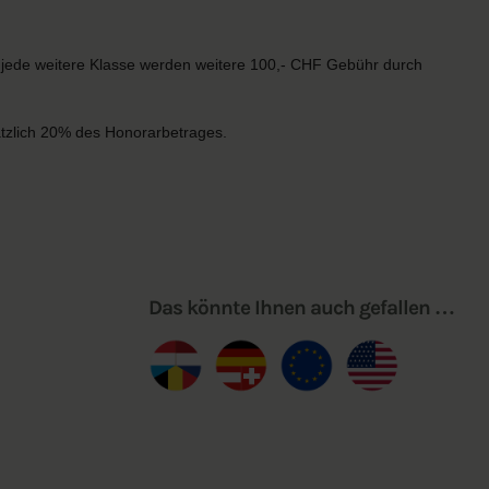
r jede weitere Klasse werden weitere 100,- CHF Gebühr durch
sätzlich 20% des Honorarbetrages.
Das könnte Ihnen auch gefallen …