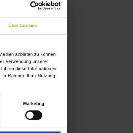
Über Cookies
 Medien anbieten zu können
hrer Verwendung unserer
 führen diese Informationen
ie im Rahmen Ihrer Nutzung
Marketing