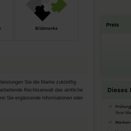
Preis
tleistungen Sie die Marke zukünftig
Dieses 
arbeitende Rechtsanwalt das amtliche
enn Sie ergänzende Informationen oder
Prüfung
Ihrer M
Marken-