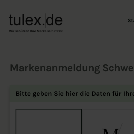
St
Markenanmeldung Schwei
Bitte geben Sie hier die Daten für Ihr