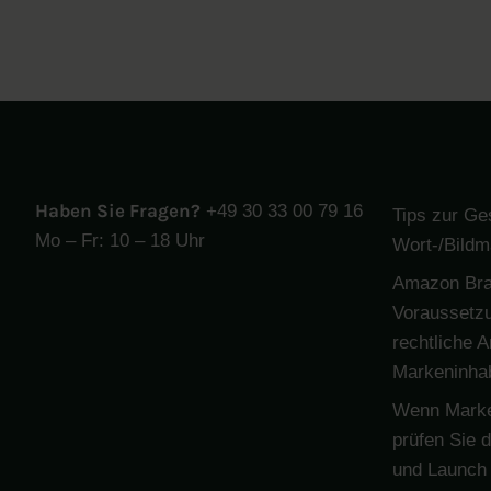
Haben Sie Fragen?
+49 30 33 00 79 16
Tips zur Ge
Mo – Fr: 10 – 18 Uhr
Wort-/Bildm
Amazon Bra
Voraussetzu
rechtliche 
Markeninha
Wenn Marken
prüfen Sie 
und Launch