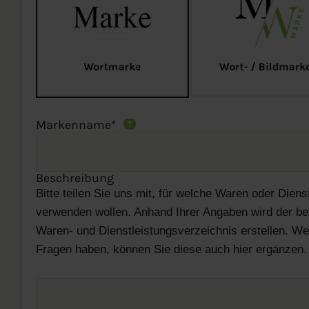
Markenname
*
Beschreibung
Bitte teilen Sie uns mit, für welche Waren oder Diens
verwenden wollen. Anhand Ihrer Angaben wird der be
Waren- und Dienstleistungsverzeichnis erstellen. W
Fragen haben, können Sie diese auch hier ergänzen.