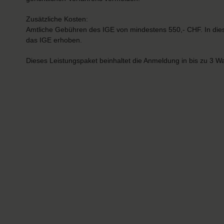
Zusätzliche Kosten:
Amtliche Gebühren des IGE von mindestens 550,- CHF. In dies
das IGE erhoben.
Dieses Leistungspaket beinhaltet die Anmeldung in bis zu 3 W