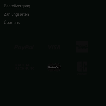
Bestellvorgang
Zahlungsarten
Über uns