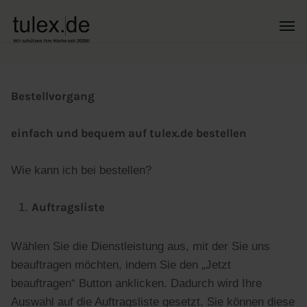
Bestellvorgang
einfach und bequem auf tulex.de bestellen
Wie kann ich bei bestellen?
Auftragsliste
Wählen Sie die Dienstleistung aus, mit der Sie uns
beauftragen möchten, indem Sie den „Jetzt
beauftragen“ Button anklicken. Dadurch wird Ihre
Auswahl auf die Auftragsliste gesetzt. Sie können diese