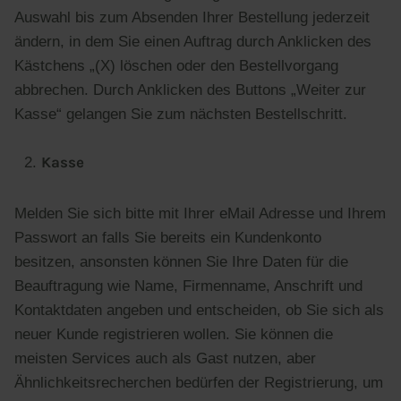
Auswahl bis zum Absenden Ihrer Bestellung jederzeit
ändern, in dem Sie einen Auftrag durch Anklicken des
Kästchens „(X) löschen oder den Bestellvorgang
abbrechen. Durch Anklicken des Buttons „Weiter zur
Kasse“ gelangen Sie zum nächsten Bestellschritt.
Kasse
Melden Sie sich bitte mit Ihrer eMail Adresse und Ihrem
Passwort an falls Sie bereits ein Kundenkonto
besitzen, ansonsten können Sie Ihre Daten für die
Beauftragung wie Name, Firmenname, Anschrift und
Kontaktdaten angeben und entscheiden, ob Sie sich als
neuer Kunde registrieren wollen. Sie können die
meisten Services auch als Gast nutzen, aber
Ähnlichkeitsrecherchen bedürfen der Registrierung, um