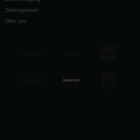
Zahlungsarten
Über uns