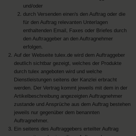
und/oder
durch Versenden einer/s den Auftrag oder die
für den Auftrag relevanten Unterlagen
enthaltenden Email, Faxes oder Briefes durch
den Auftraggeber an den Auftragnehmer
erfolgen.
Auf der Webseite tulex.de wird dem Auftraggeber
deutlich sichtbar gezeigt, welches der Produkte
durch tulex angeboten wird und welche
Dienstleistungen seitens der Kanzlei erbracht
werden. Der Vertrag kommt jeweils mit dem in der
Artikelbeschreibung angezeigten Auftragnehmer
zustande und Ansprüche aus dem Auftrag bestehen
jeweils nur gegenüber dem benannten
Auftragnehmer.
Ein seitens des Auftraggebers erteilter Auftrag