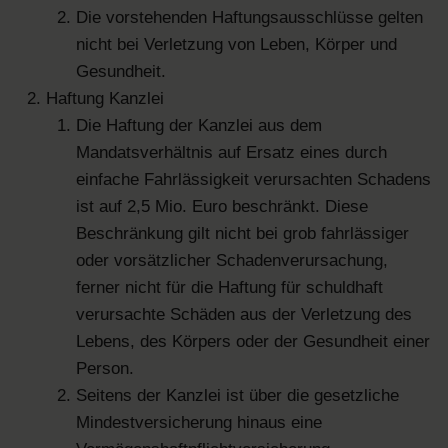
Die vorstehenden Haftungsausschlüsse gelten
nicht bei Verletzung von Leben, Körper und
Gesundheit.
Haftung Kanzlei
Die Haftung der Kanzlei aus dem
Mandatsverhältnis auf Ersatz eines durch
einfache Fahrlässigkeit verursachten Schadens
ist auf 2,5 Mio. Euro beschränkt. Diese
Beschränkung gilt nicht bei grob fahrlässiger
oder vorsätzlicher Schadenverursachung,
ferner nicht für die Haftung für schuldhaft
verursachte Schäden aus der Verletzung des
Lebens, des Körpers oder der Gesundheit einer
Person.
Seitens der Kanzlei ist über die gesetzliche
Mindestversicherung hinaus eine