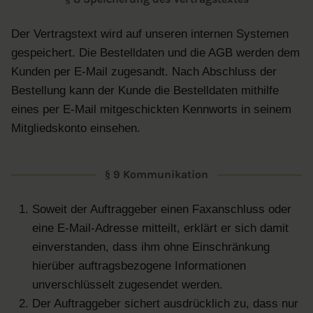
Der Vertragstext wird auf unseren internen Systemen
gespeichert. Die Bestelldaten und die AGB werden dem
Kunden per E-Mail zugesandt. Nach Abschluss der
Bestellung kann der Kunde die Bestelldaten mithilfe
eines per E-Mail mitgeschickten Kennworts in seinem
Mitgliedskonto einsehen.
§ 9 Kommunikation
Soweit der Auftraggeber einen Faxanschluss oder
eine E-Mail-Adresse mitteilt, erklärt er sich damit
einverstanden, dass ihm ohne Einschränkung
hierüber auftragsbezogene Informationen
unverschlüsselt zugesendet werden.
Der Auftraggeber sichert ausdrücklich zu, dass nur