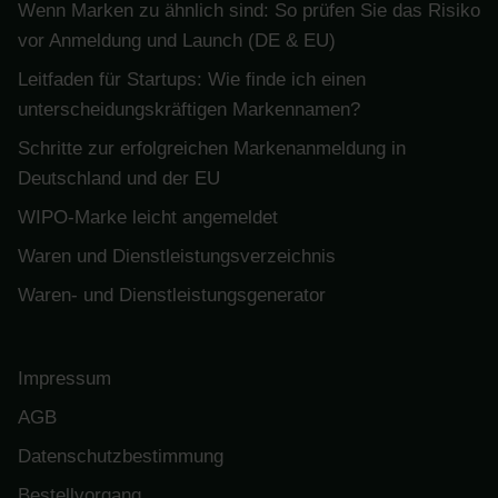
Wenn Marken zu ähnlich sind: So prüfen Sie das Risiko
vor Anmeldung und Launch (DE & EU)
Leitfaden für Startups: Wie finde ich einen
unterscheidungskräftigen Markennamen?
Schritte zur erfolgreichen Markenanmeldung in
Deutschland und der EU
WIPO-Marke leicht angemeldet
Waren und Dienstleistungsverzeichnis
Waren- und Dienstleistungsgenerator
Impressum
AGB
Datenschutzbestimmung
Bestellvorgang