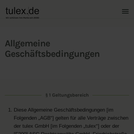
Allgemeine
Geschäftsbedingungen
§ 1 Geltungsbereich
Diese Allgemeine Geschäftsbedingungen [im
Folgenden „AGB“] gelten für alle Verträge zwischen
der tulex GmbH [im Folgenden „tulex“] oder der