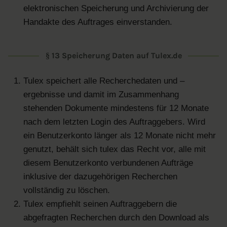
elektronischen Speicherung und Archivierung der
Handakte des Auftrages einverstanden.
§ 13 Speicherung Daten auf Tulex.de
Tulex speichert alle Recherchedaten und –
ergebnisse und damit im Zusammenhang
stehenden Dokumente mindestens für 12 Monate
nach dem letzten Login des Auftraggebers. Wird
ein Benutzerkonto länger als 12 Monate nicht mehr
genutzt, behält sich tulex das Recht vor, alle mit
diesem Benutzerkonto verbundenen Aufträge
inklusive der dazugehörigen Recherchen
vollständig zu löschen.
Tulex empfiehlt seinen Auftraggebern die
abgefragten Recherchen durch den Download als