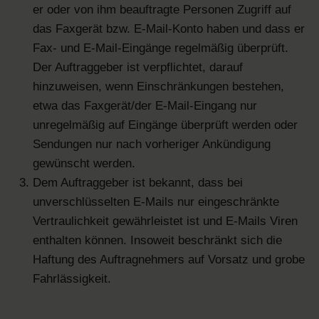
er oder von ihm beauftragte Personen Zugriff auf
das Faxgerät bzw. E-Mail-Konto haben und dass er
Fax- und E-Mail-Eingänge regelmäßig überprüft.
Der Auftraggeber ist verpflichtet, darauf
hinzuweisen, wenn Einschränkungen bestehen,
etwa das Faxgerät/der E-Mail-Eingang nur
unregelmäßig auf Eingänge überprüft werden oder
Sendungen nur nach vorheriger Ankündigung
gewünscht werden.
Dem Auftraggeber ist bekannt, dass bei
unverschlüsselten E-Mails nur eingeschränkte
Vertraulichkeit gewährleistet ist und E-Mails Viren
enthalten können. Insoweit beschränkt sich die
Haftung des Auftragnehmers auf Vorsatz und grobe
Fahrlässigkeit.