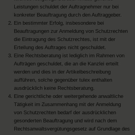
Leistungen schuldet der Auftragnehmer nur bei
konkreter Beauftragung durch den Auftraggeber.
Ein bestimmter Erfolg, insbesondere bei
Beauftragungen zur Anmeldung von Schutzrechten
die Eintragung des Schutzrechtes, ist mit der
Erteilung des Auftrages nicht geschuldet.
Eine Rechtsberatung ist lediglich im Rahmen von
Aufträgen geschuldet, die an die Kanzlei erteilt
werden und dies in der Artikelbeschreibung
aufführen, solche gegenüber tulex enthalten
ausdrücklich keine Rechtsberatung.
Eine gerichtliche oder weitergehende anwaltliche
Tätigkeit im Zusammenhang mit der Anmeldung
von Schutzrechten bedarf der ausdrücklichen
gesonderten Beauftragung und wird nach dem
Rechtsanwaltsvergütungsgesetz auf Grundlage des