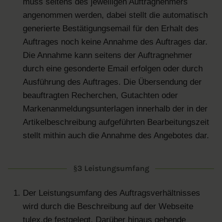
muss seitens des jeweiligen Auftragnehmers
angenommen werden, dabei stellt die automatisch
generierte Bestätigungsemail für den Erhalt des
Auftrages noch keine Annahme des Auftrages dar.
Die Annahme kann seitens der Auftragnehmer
durch eine gesonderte Email erfolgen oder durch
Ausführung des Auftrages. Die Übersendung der
beauftragten Recherchen, Gutachten oder
Markenanmeldungsunterlagen innerhalb der in der
Artikelbeschreibung aufgeführten Bearbeitungszeit
stellt mithin auch die Annahme des Angebotes dar.
§3 Leistungsumfang
Der Leistungsumfang des Auftragsverhältnisses
wird durch die Beschreibung auf der Webseite
tulex.de festgelegt. Darüber hinaus gehende