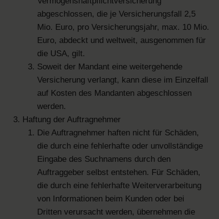
Vermögenshaftpflichtversicherung
abgeschlossen, die je Versicherungsfall 2,5
Mio. Euro, pro Versicherungsjahr, max. 10 Mio.
Euro, abdeckt und weltweit, ausgenommen für
die USA, gilt.
Soweit der Mandant eine weitergehende
Versicherung verlangt, kann diese im Einzelfall
auf Kosten des Mandanten abgeschlossen
werden.
Haftung der Auftragnehmer
Die Auftragnehmer haften nicht für Schäden,
die durch eine fehlerhafte oder unvollständige
Eingabe des Suchnamens durch den
Auftraggeber selbst entstehen. Für Schäden,
die durch eine fehlerhafte Weiterverarbeitung
von Informationen beim Kunden oder bei
Dritten verursacht werden, übernehmen die