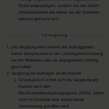
Stand widerspiegeln, sondern nur den hohen
Aktualitätsstand wie dieser auf der Webseite
bekannt gemacht wird.
§ 6 Vergütung
Die Vergütung wird seitens des Auftraggebers
immer entsprechend in der Leistungsbeschreibung
auf der Webseite tulex.de angegebenen Umfang
geschuldet.
Vergütung bei Aufträgen an die Kanzlei
Grundsätzlich richtet sich die Vergütung der
Kanzlei nach dem
Rechtsanwaltsvergütungsgesetz (RVG), sofern
nicht im Einzelfall eine abweichende
Vereinbarung getroffen wird.