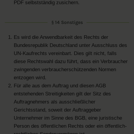
PDF selbstständig zusichern.
§ 14 Sonstiges
Es wird die Anwendbarkeit des Rechts der
Bundesrepublik Deutschland unter Ausschluss des
UN-Kaufrechts vereinbart. Dies gilt nicht, falls
diese Rechtswahl dazu führt, dass ein Verbraucher
zwingenden verbraucherschützenden Normen
entzogen wird.
Für alle aus dem Auftrag und diesen AGB
entstehenden Streitigkeiten gilt der Sitz des
Auftragnehmers als ausschließlicher
Gerichtsstand, soweit der Auftraggeber
Unternehmer im Sinne des BGB, eine juristische
Person des öffentlichen Rechts oder ein öffentlich-