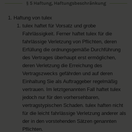
§ 5 Haftung, Haftungsbeschränkung
Haftung von tulex
tulex haftet für Vorsatz und grobe
Fahrlässigkeit. Ferner haftet tulex für die
fahrlässige Verletzung von Pflichten, deren
Erfüllung die ordnungsgemäße Durchführung
des Vertrages überhaupt erst ermöglichen,
deren Verletzung die Erreichung des
Vertragszwecks gefährden und auf deren
Einhaltung Sie als Auftraggeber regelmäßig
vertrauen. Im letztgenannten Fall haftet tulex
jedoch nur für den vorhersehbaren,
vertragstypischen Schaden. tulex haften nicht
für die leicht fahrlässige Verletzung anderer als
der in den vorstehenden Sätzen genannten
Pflichten.