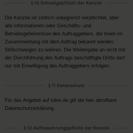
§ 10 Schweigepflicht der Kanzlei
Die Kanzlei ist zeitlich unbegrenzt verpflichtet, über
alle Informationen oder Geschäfts- und
Betriebsgeheimnisse des Auftraggebers, die ihnen im
Zusammenhang mit dem Auftrag bekannt werden,
Stillschweigen zu wahren. Die Weitergabe an nicht mit
der Durchführung des Auftrags beschäftigte Dritte darf
nur mit Einwilligung des Auftraggebers erfolgen.
§ 11 Datenschutz
Für das Angebot auf tulex.de gilt die hier abrufbare
Datenschutzerklärung.
§ 12 Aufbewahrungspflicht der Kanzlei