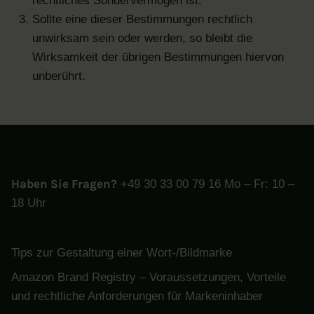
rechtliches Sondervermögen ist.
Sollte eine dieser Bestimmungen rechtlich
unwirksam sein oder werden, so bleibt die
Wirksamkeit der übrigen Bestimmungen hiervon
unberührt.
Haben Sie Fragen?
+49 30 33 00 79 16 Mo – Fr: 10 –
18 Uhr
Tips zur Gestaltung einer Wort-/Bildmarke
Amazon Brand Registry – Voraussetzungen, Vorteile
und rechtliche Anforderungen für Markeninhaber