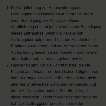
Die Verpflichtung zur Aufbewahrung und
Herausgabe von Handakten erlischt fünf Jahre
nach Beendigung des Auftrages. Diese
Verpflichtung erlischt jedoch schon vor Beendigung
dieses Zeitraumes, wenn die Kanzlei den
Auftraggeber aufgefordert hat, die Handakten in
Empfang zu nehmen, und der Auftraggeber dieser
Aufforderung binnen sechs Monaten, nachdem er
sie erhalten hat, nicht nachgekommen ist.
Handakten sind nur die Schriftstücke, die die
Kanzlei aus Anlass ihrer beruflichen Tätigkeit von
dem Auftraggeber oder für ihn erhalten hat, nicht
aber der Briefwechsel zwischen der Kanzlei und
ihrem Auftraggeber und die Schriftstücke, die
dieser bereits in Urschrift oder Abschrift erhalten
hat. Der Auftraggeber erklärt sich mit der