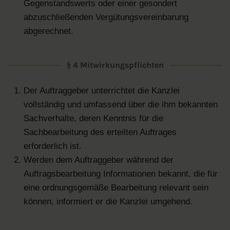
Gegenstandswerts oder einer gesondert
abzuschließenden Vergütungsvereinbarung
abgerechnet.
§ 4 Mitwirkungspflichten
Der Auftraggeber unterrichtet die Kanzlei
vollständig und umfassend über die ihm bekannten
Sachverhalte, deren Kenntnis für die
Sachbearbeitung des erteilten Auftrages
erforderlich ist.
Werden dem Auftraggeber während der
Auftragsbearbeitung Informationen bekannt, die für
eine ordnungsgemäße Bearbeitung relevant sein
können, informiert er die Kanzlei umgehend.