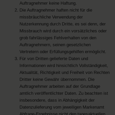
Auftragnehmer keine Haftung.
Die Auftragnehmer haften nicht für die
missbräuchliche Verwendung der
Nutzerkennung durch Dritte, es sei denn, der
Missbrauch wird durch ein vorsätzliches oder
grob fahrlässiges Fehlverhalten von den
Auftragnehmern, seinen gesetzlichen
Vertretern oder Erfüllungsgehilfen ermöglicht.
Für von Dritten gelieferte Daten und
Informationen wird hinsichtlich Vollständigkeit,
Aktualität, Richtigkeit und Freiheit von Rechten
Dritter keine Gewähr übernommen. Die
Auftragnehmer arbeiten auf der Grundlage
amtlich veröffentlichter Daten. Zu beachten ist
insbesondere, dass in Abhängigkeit der
Datenzulieferung vom jeweiligen Markenamt
Abfrage-Ergebnisse nicht den tagesaktuellen