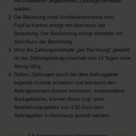
verschiedenen angebotenen Zahlungsmethoden
wählen.
Die Belastung Ihres Kreditkartenkontos bzw.
PayPal-Kontos erfolgt mit Abschluss der
Bestellung. Der Bankeinzug erfolgt ebenfalls mit
Abschluss der Bestellung.
Wird die Zahlungsmethode „per Rechnung“ gewählt
ist der Zahlungsbetrag innerhalb von 14 Tagen ohne
Abzug fällig.
Sollten Zahlungen durch bei dem Auftraggeber
liegende Gründe scheitern und hierdurch den
Auftragnehmern Kosten entstehen, insbesondere
Bankgebühren, können diese zzgl. einer
Bearbeitungsgebühr von 3,50 Euro dem
Auftraggeber in Rechnung gestellt werden.
§ 8 Speicherung des Vertragstextes