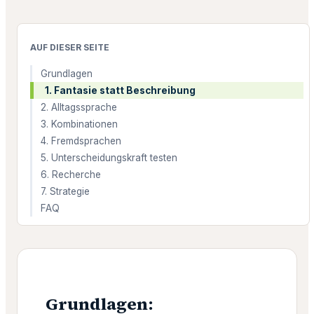
AUF DIESER SEITE
Grundlagen
1. Fantasie statt Beschreibung
2. Alltagssprache
3. Kombinationen
4. Fremdsprachen
5. Unterscheidungskraft testen
6. Recherche
7. Strategie
FAQ
Grundlagen: