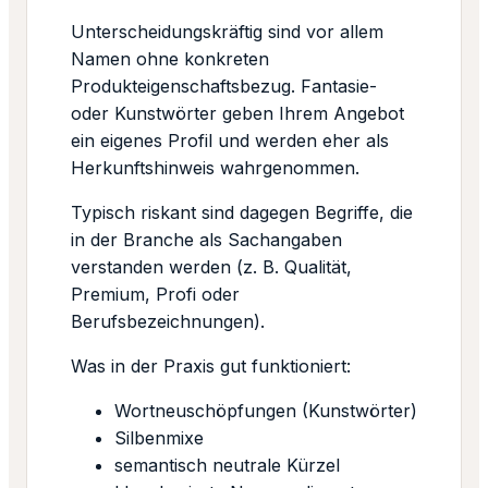
Unterscheidungskräftig sind vor allem
Namen ohne konkreten
Produkteigenschaftsbezug. Fantasie-
oder Kunstwörter geben Ihrem Angebot
ein eigenes Profil und werden eher als
Herkunftshinweis wahrgenommen.
Typisch riskant sind dagegen Begriffe, die
in der Branche als Sachangaben
verstanden werden (z. B. Qualität,
Premium, Profi oder
Berufsbezeichnungen).
Was in der Praxis gut funktioniert:
Wortneuschöpfungen (Kunstwörter)
Silbenmixe
semantisch neutrale Kürzel