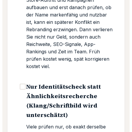
aufbauen und erst danach prüfen, ob
der Name markenfähig und nutzbar
ist, kann ein späterer Konflikt ein
Rebranding erzwingen. Dann verlieren
Sie nicht nur Geld, sondern auch
Reichweite, SEO-Signale, App-
Rankings und Zeit im Team. Früh
prüfen kostet wenig, spät korrigieren
kostet viel.
Nur Identitätscheck statt
Ähnlichkeitsrecherche
(Klang/Schriftbild wird
unterschätzt)
Viele prüfen nur, ob exakt derselbe