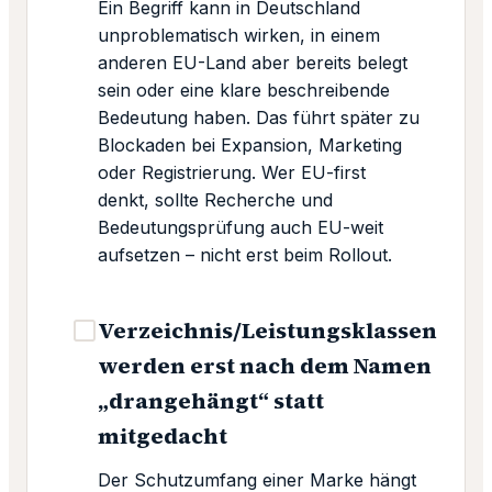
Ein Begriff kann in Deutschland
unproblematisch wirken, in einem
anderen EU-Land aber bereits belegt
sein oder eine klare beschreibende
Bedeutung haben. Das führt später zu
Blockaden bei Expansion, Marketing
oder Registrierung. Wer EU-first
denkt, sollte Recherche und
Bedeutungsprüfung auch EU-weit
aufsetzen – nicht erst beim Rollout.
Verzeichnis/Leistungsklassen
werden erst nach dem Namen
„drangehängt“ statt
mitgedacht
Der Schutzumfang einer Marke hängt