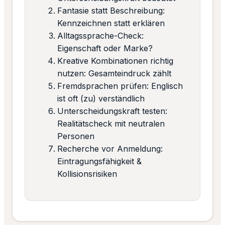
Fantasie statt Beschreibung:
Kennzeichnen statt erklären
Alltagssprache-Check:
Eigenschaft oder Marke?
Kreative Kombinationen richtig
nutzen: Gesamteindruck zählt
Fremdsprachen prüfen: Englisch
ist oft (zu) verständlich
Unterscheidungskraft testen:
Realitätscheck mit neutralen
Personen
Recherche vor Anmeldung:
Eintragungsfähigkeit &
Kollisionsrisiken