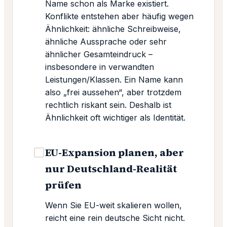
Name schon als Marke existiert.
Konflikte entstehen aber häufig wegen
Ähnlichkeit: ähnliche Schreibweise,
ähnliche Aussprache oder sehr
ähnlicher Gesamteindruck –
insbesondere in verwandten
Leistungen/Klassen. Ein Name kann
also „frei aussehen“, aber trotzdem
rechtlich riskant sein. Deshalb ist
Ähnlichkeit oft wichtiger als Identität.
EU-Expansion planen, aber
nur Deutschland-Realität
prüfen
Wenn Sie EU-weit skalieren wollen,
reicht eine rein deutsche Sicht nicht.