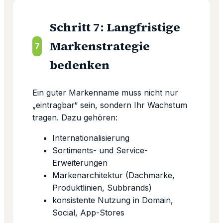
Schritt 7: Langfristige
Markenstrategie
7
bedenken
Ein guter Markenname muss nicht nur
„eintragbar“ sein, sondern Ihr Wachstum
tragen. Dazu gehören:
Internationalisierung
Sortiments- und Service-
Erweiterungen
Markenarchitektur (Dachmarke,
Produktlinien, Subbrands)
konsistente Nutzung in Domain,
Social, App-Stores