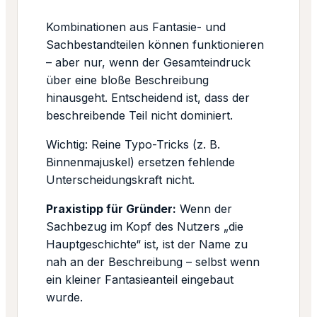
Kombinationen aus Fantasie- und
Sachbestandteilen können funktionieren
– aber nur, wenn der Gesamteindruck
über eine bloße Beschreibung
hinausgeht. Entscheidend ist, dass der
beschreibende Teil nicht dominiert.
Wichtig: Reine Typo-Tricks (z. B.
Binnenmajuskel) ersetzen fehlende
Unterscheidungskraft nicht.
Praxistipp für Gründer:
Wenn der
Sachbezug im Kopf des Nutzers „die
Hauptgeschichte“ ist, ist der Name zu
nah an der Beschreibung – selbst wenn
ein kleiner Fantasieanteil eingebaut
wurde.