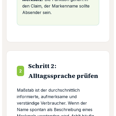
den Claim, der Markenname sollte
Absender sein.
Schritt 2:
2
Alltagssprache prüfen
Maßstab ist der durchschnittlich
informierte, aufmerksame und
verständige Verbraucher. Wenn der
Name spontan als Beschreibung eines