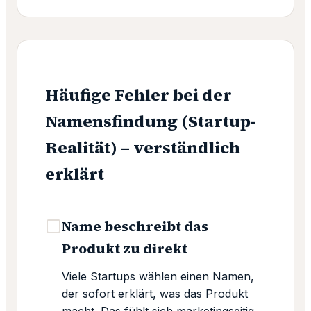
Häufige Fehler bei der
Namensfindung (Startup-
Realität) – verständlich
erklärt
Name beschreibt das
Produkt zu direkt
Viele Startups wählen einen Namen,
der sofort erklärt, was das Produkt
macht. Das fühlt sich marketingseitig