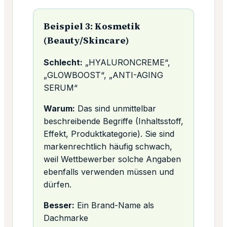
Beispiel 3: Kosmetik
(Beauty/Skincare)
Schlecht:
„HYALURONCREME“,
„GLOWBOOST“, „ANTI-AGING
SERUM“
Warum:
Das sind unmittelbar
beschreibende Begriffe (Inhaltsstoff,
Effekt, Produktkategorie). Sie sind
markenrechtlich häufig schwach,
weil Wettbewerber solche Angaben
ebenfalls verwenden müssen und
dürfen.
Besser:
Ein Brand-Name als
Dachmarke