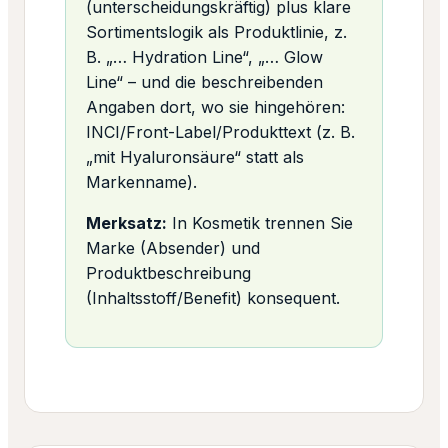
(unterscheidungskräftig) plus klare
Sortimentslogik als Produktlinie, z.
B. „… Hydration Line“, „… Glow
Line“ – und die beschreibenden
Angaben dort, wo sie hingehören:
INCI/Front-Label/Produkttext (z. B.
„mit Hyaluronsäure“ statt als
Markenname).
Merksatz:
In Kosmetik trennen Sie
Marke (Absender) und
Produktbeschreibung
(Inhaltsstoff/Benefit) konsequent.