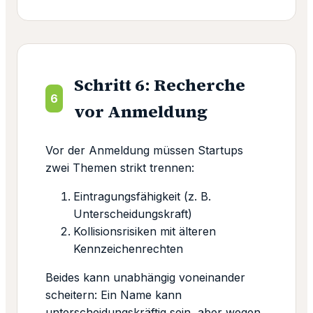
Schritt 6: Recherche
6
vor Anmeldung
Vor der Anmeldung müssen Startups
zwei Themen strikt trennen:
Eintragungsfähigkeit (z. B.
Unterscheidungskraft)
Kollisionsrisiken mit älteren
Kennzeichenrechten
Beides kann unabhängig voneinander
scheitern: Ein Name kann
unterscheidungskräftig sein, aber wegen