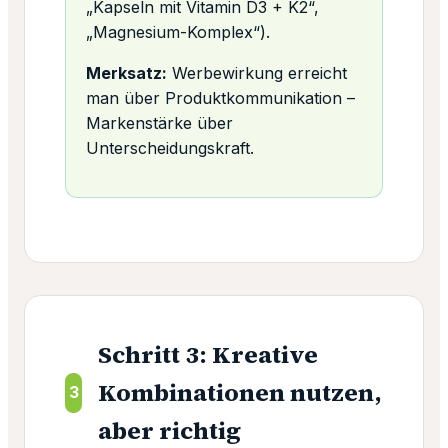
„Kapseln mit Vitamin D3 + K2“,
„Magnesium-Komplex“).
Merksatz:
Werbewirkung erreicht
man über Produktkommunikation –
Markenstärke über
Unterscheidungskraft.
Schritt 3: Kreative
Kombinationen nutzen,
3
aber richtig