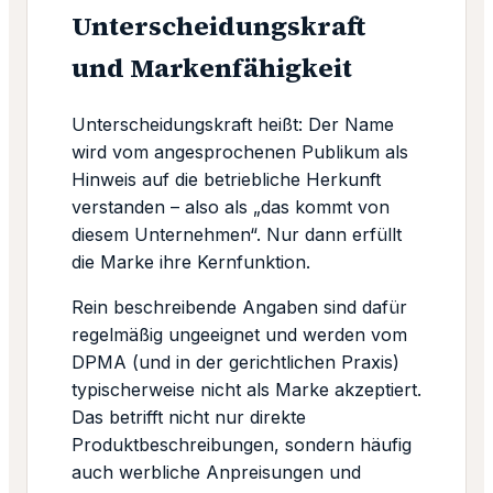
Unterscheidungskraft
und Markenfähigkeit
Unterscheidungskraft heißt: Der Name
wird vom angesprochenen Publikum als
Hinweis auf die betriebliche Herkunft
verstanden – also als „das kommt von
diesem Unternehmen“. Nur dann erfüllt
die Marke ihre Kernfunktion.
Rein beschreibende Angaben sind dafür
regelmäßig ungeeignet und werden vom
DPMA (und in der gerichtlichen Praxis)
typischerweise nicht als Marke akzeptiert.
Das betrifft nicht nur direkte
Produktbeschreibungen, sondern häufig
auch werbliche Anpreisungen und