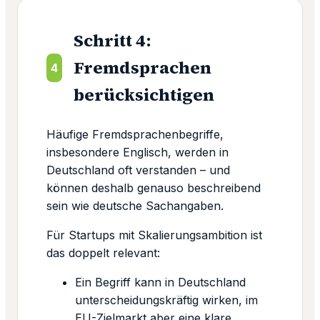
Schritt 4:
Fremdsprachen
4
berücksichtigen
Häufige Fremdsprachenbegriffe,
insbesondere Englisch, werden in
Deutschland oft verstanden – und
können deshalb genauso beschreibend
sein wie deutsche Sachangaben.
Für Startups mit Skalierungsambition ist
das doppelt relevant:
Ein Begriff kann in Deutschland
unterscheidungskräftig wirken, im
EU-Zielmarkt aber eine klare