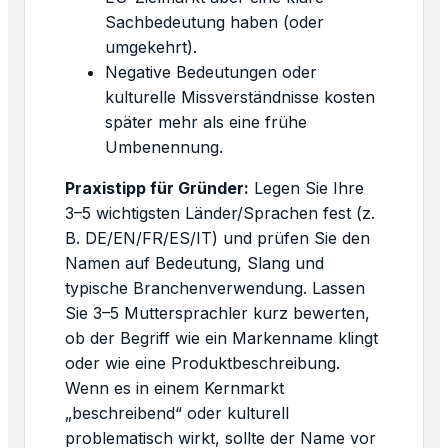
Sachbedeutung haben (oder
umgekehrt).
Negative Bedeutungen oder
kulturelle Missverständnisse kosten
später mehr als eine frühe
Umbenennung.
Praxistipp für Gründer:
Legen Sie Ihre
3–5 wichtigsten Länder/Sprachen fest (z.
B. DE/EN/FR/ES/IT) und prüfen Sie den
Namen auf Bedeutung, Slang und
typische Branchenverwendung. Lassen
Sie 3–5 Muttersprachler kurz bewerten,
ob der Begriff wie ein Markenname klingt
oder wie eine Produktbeschreibung.
Wenn es in einem Kernmarkt
„beschreibend“ oder kulturell
problematisch wirkt, sollte der Name vor