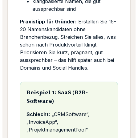
klangbasierte Namen, die gut
aussprechbar sind
Praxistipp für Gründer:
Erstellen Sie 15–
20 Namenskandidaten ohne
Branchenbezug. Streichen Sie alles, was
schon nach Produktvorteil klingt.
Priorisieren Sie kurz, prägnant, gut
aussprechbar – das hilft später auch bei
Domains und Social Handles.
Beispiel 1: SaaS (B2B-
Software)
Schlecht:
„CRMSoftware“,
„InvoiceApp“,
„ProjektmanagementTool“