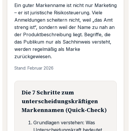
Ein guter Markenname ist nicht nur Marketing
– er ist juristische Risikosteuerung. Viele
Anmeldungen scheitern nicht, weil „das Amt
streng ist“, sondern weil der Name zu nah an
der Produktbeschreibung liegt. Begriffe, die
das Publikum nur als Sachhinweis versteht,
werden regelmäßig als Marke
zurückgewiesen.
Stand: Februar 2026
Die 7 Schritte zum
unterscheidungskräftigen
Markennamen (Quick-Check)
Grundlagen verstehen: Was
Unterscheidungskraft bedeutet