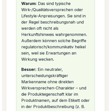
Warum:
Das sind typische
Wirk-/Qualitätsversprechen oder
Lifestyle-Anpreisungen. Sie sind in
der Regel beschreibungsnah und
werden oft nicht als
Herkunftshinweis wahrgenommen.
Außerdem können solche Begriffe
regulatorisch/kommunikativ heikel
sein, weil sie Erwartungen an
Wirkung wecken.
Besser:
Ein neutraler,
unterscheidungskräftiger
Markenname ohne direkten
Wirkversprechen-Charakter – und
die Produkteigenschaft klar im
Produktnamen, auf dem Etikett oder
in der Produktbeschreibung (z. B.