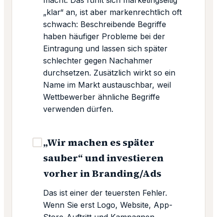
„klar“ an, ist aber markenrechtlich oft
schwach: Beschreibende Begriffe
haben häufiger Probleme bei der
Eintragung und lassen sich später
schlechter gegen Nachahmer
durchsetzen. Zusätzlich wirkt so ein
Name im Markt austauschbar, weil
Wettbewerber ähnliche Begriffe
verwenden dürfen.
„Wir machen es später
sauber“ und investieren
vorher in Branding/Ads
Das ist einer der teuersten Fehler.
Wenn Sie erst Logo, Website, App-
Store-Auftritt und Kampagnen