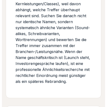
Kernleistungen/Classes), weil davon
abhängt, welche Treffer überhaupt
relevant sind. Suchen Sie danach nicht
nur identische Namen, sondern
systematisch ähnliche Varianten (Sound-
alikes, Schreibvarianten,
Worttrennungen) und bewerten Sie die
Treffer immer zusammen mit der
Branchen-/Leistungsnähe. Wenn der
Name geschäftskritisch ist (Launch steht,
Investorengespräche laufen), ist eine
professionelle Ähnlichkeitsrecherche mit
rechtlicher Einordnung meist günstiger
als ein späteres Rebranding.