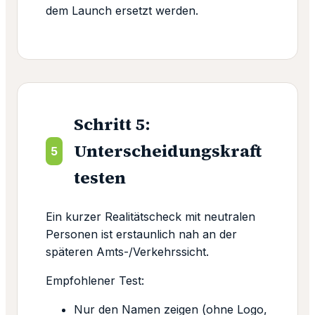
dem Launch ersetzt werden.
Schritt 5:
Unterscheidungskraft
5
testen
Ein kurzer Realitätscheck mit neutralen
Personen ist erstaunlich nah an der
späteren Amts-/Verkehrssicht.
Empfohlener Test:
Nur den Namen zeigen (ohne Logo,