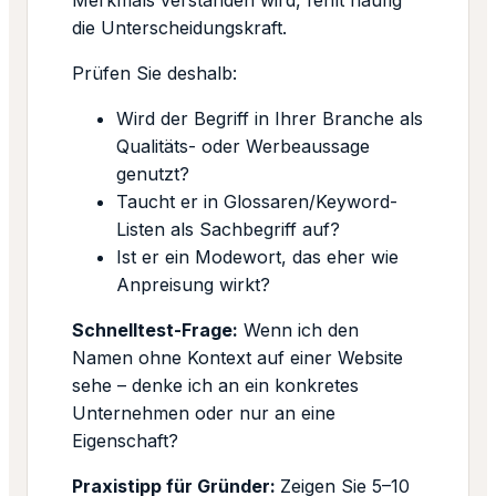
Merkmals verstanden wird, fehlt häufig
die Unterscheidungskraft.
Prüfen Sie deshalb:
Wird der Begriff in Ihrer Branche als
Qualitäts- oder Werbeaussage
genutzt?
Taucht er in Glossaren/Keyword-
Listen als Sachbegriff auf?
Ist er ein Modewort, das eher wie
Anpreisung wirkt?
Schnelltest-Frage:
Wenn ich den
Namen ohne Kontext auf einer Website
sehe – denke ich an ein konkretes
Unternehmen oder nur an eine
Eigenschaft?
Praxistipp für Gründer:
Zeigen Sie 5–10