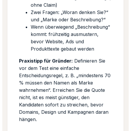
ohne Claim)
Zwei Fragen: „Woran denken Sie?“
und „Marke oder Beschreibung?“
Wenn überwiegend „Beschreibung“
kommt: frühzeitig ausmustern,
bevor Website, Ads und
Produkttexte gebaut werden
Praxistipp für Gründer:
Definieren Sie
vor dem Test eine einfache
Entscheidungsregel, z. B. „mindestens 70
% müssen den Namen als Marke
wahrnehmen“. Erreichen Sie die Quote
nicht, ist es meist günstiger, den
Kandidaten sofort zu streichen, bevor
Domains, Design und Kampagnen daran
hängen.