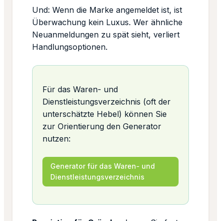
Und: Wenn die Marke angemeldet ist, ist
Überwachung kein Luxus. Wer ähnliche
Neuanmeldungen zu spät sieht, verliert
Handlungsoptionen.
Für das Waren- und
Dienstleistungsverzeichnis (oft der
unterschätzte Hebel) können Sie
zur Orientierung den Generator
nutzen:
Generator für das Waren- und
Dienstleistungsverzeichnis