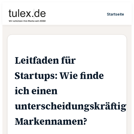
Startseite
Leitfaden für
Startups: Wie finde
ich einen
unterscheidungskräftige
Markennamen?