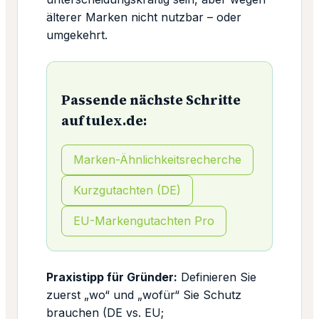
älterer Marken nicht nutzbar – oder
umgekehrt.
Passende nächste Schritte
auf tulex.de:
Marken-Ähnlichkeitsrecherche
Kurzgutachten (DE)
EU-Markengutachten Pro
Praxistipp für Gründer:
Definieren Sie
zuerst „wo“ und „wofür“ Sie Schutz
brauchen (DE vs. EU;