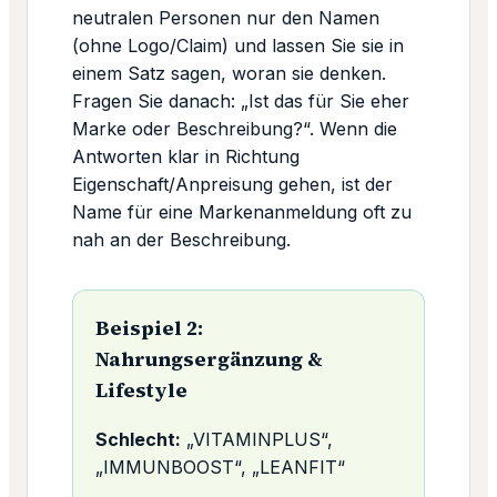
neutralen Personen nur den Namen
(ohne Logo/Claim) und lassen Sie sie in
einem Satz sagen, woran sie denken.
Fragen Sie danach: „Ist das für Sie eher
Marke oder Beschreibung?“. Wenn die
Antworten klar in Richtung
Eigenschaft/Anpreisung gehen, ist der
Name für eine Markenanmeldung oft zu
nah an der Beschreibung.
Beispiel 2:
Nahrungsergänzung &
Lifestyle
Schlecht:
„VITAMINPLUS“,
„IMMUNBOOST“, „LEANFIT“