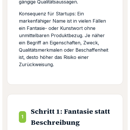
gängige Qualitätsaussagen.
Konsequenz für Startups: Ein
markenfähiger Name ist in vielen Fällen
ein Fantasie- oder Kunstwort ohne
unmittelbaren Produktbezug. Je näher
ein Begriff an Eigenschaften, Zweck,
Qualitätsmerkmalen oder Beschaffenheit
ist, desto höher das Risiko einer
Zurückweisung.
Schritt 1: Fantasie statt
1
Beschreibung