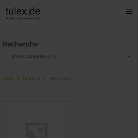
Recherche
Start
Marken
Recherche