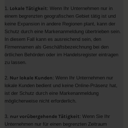
Lokale Tätigkeit
1.
: Wenn Ihr Unternehmen nur in
einem begrenzten geografischen Gebiet tätig ist und
keine Expansion in andere Regionen plant, kann der
Schutz durch eine Markenanmeldung übertrieben sein.
In diesem Fall kann es ausreichend sein, den
Firmennamen als Geschäftsbezeichnung bei den
örtlichen Behörden oder im Handelsregister eintragen
zu lassen.
Nur lokale Kunden
2.
: Wenn Ihr Unternehmen nur
lokale Kunden bedient und keine Online-Präsenz hat,
ist der Schutz durch eine Markenanmeldung
möglicherweise nicht erforderlich.
nur vorübergehende Tätigkeit
3.
: Wenn Sie Ihr
Unternehmen nur für einen begrenzten Zeitraum