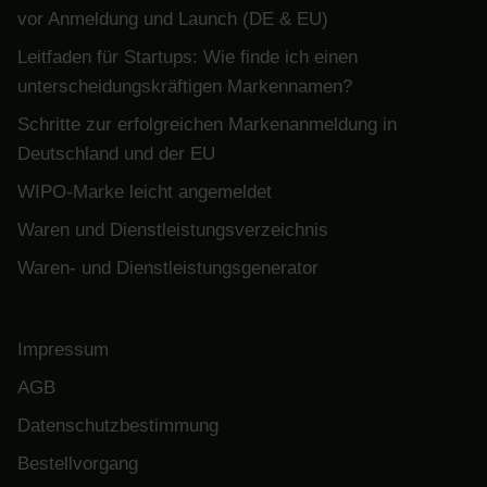
vor Anmeldung und Launch (DE & EU)
Leitfaden für Startups: Wie finde ich einen
unterscheidungskräftigen Markennamen?
Schritte zur erfolgreichen Markenanmeldung in
Deutschland und der EU
WIPO-Marke leicht angemeldet
Waren und Dienstleistungsverzeichnis
Waren- und Dienstleistungsgenerator
Impressum
AGB
Datenschutzbestimmung
Bestellvorgang