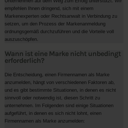
Unternehmen auf dem Weg zum Erfolg unterstützt. Wir
empfehlen Ihnen dringend, sich mit einem
Markenexperten oder Rechtsanwalt in Verbindung zu
setzen, um den Prozess der Markenanmeldung
ordnungsgemäß durchzuführen und die Vorteile voll
auszuschöpfen.
Wann ist eine Marke nicht unbedingt
erforderlich?
Die Entscheidung, einen Firmennamen als Marke
anzumelden, hängt von verschiedenen Faktoren ab,
und es gibt bestimmte Situationen, in denen es nicht
sinnvoll oder notwendig ist, diesen Schritt zu
unternehmen. Im Folgenden sind einige Situationen
aufgeführt, in denen es sich nicht lohnt, einen
Firmennamen als Marke anzumelden: