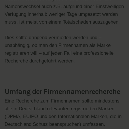
Namenswechsel auch z.B. aufgrund einer Einstweiligen
Verfügung innerhalb weniger Tage umgesetzt werden
muss, ist meist von einem Totalschaden auszugehen.
Dies sollte dringend vermieden werden und –
unabhängig, ob man den Firmennamen als Marke
registrieren will – auf jeden Fall eine professionelle
Recherche durchgeführt werden.
Umfang der Firmennamenrecherche
Eine Recherche zum Firmennamen sollte mindestens
alle in Deutschland relevanten registrierten Marken
(DPMA, EUIPO und den Internationalen Marken, die in
Deutschland Schutz beanspruchen) umfassen,