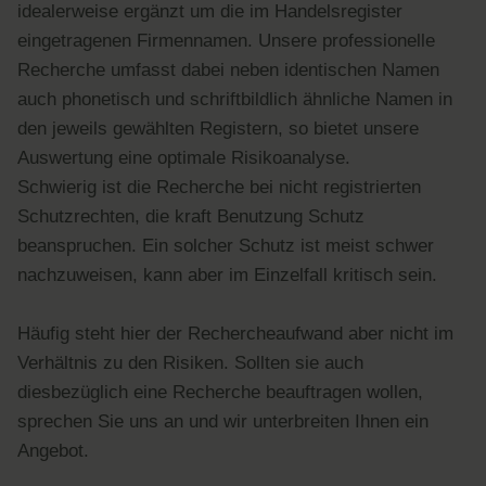
idealerweise ergänzt um die im Handelsregister
eingetragenen Firmennamen. Unsere professionelle
Recherche umfasst dabei neben identischen Namen
auch phonetisch und schriftbildlich ähnliche Namen in
den jeweils gewählten Registern, so bietet unsere
Auswertung eine optimale Risikoanalyse.
Schwierig ist die Recherche bei nicht registrierten
Schutzrechten, die kraft Benutzung Schutz
beanspruchen. Ein solcher Schutz ist meist schwer
nachzuweisen, kann aber im Einzelfall kritisch sein.
Häufig steht hier der Rechercheaufwand aber nicht im
Verhältnis zu den Risiken. Sollten sie auch
diesbezüglich eine Recherche beauftragen wollen,
sprechen Sie uns an und wir unterbreiten Ihnen ein
Angebot.