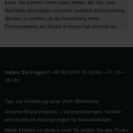
kann. Sie können Ihnen dabei helfen, die Vor- und
Nachteile abzuwägen und eine fundierte Entscheidung
darüber zu treffen, ob die Anmeldung Ihres
Firmennamens als Marke in Ihrem Fall sinnvoll ist.
Haben Sie Fragen?
+49 30 33 00 79 16 Mo – Fr: 10 –
18 Uhr
Tips zur Gestaltung einer Wort-/Bildmarke
Amazon Brand Registry – Voraussetzungen, Vorteile
und rechtliche Anforderungen für Markeninhaber
Wenn Marken zu ähnlich sind: So prüfen Sie das Risiko