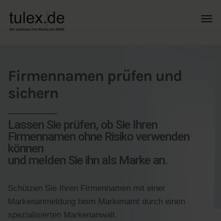
Firmennamen prüfen und
sichern
Lassen Sie prüfen, ob Sie Ihren
Firmennamen ohne Risiko verwenden
können
und melden Sie ihn als Marke an.
Schützen Sie Ihren Firmennamen mit einer
Markenanmeldung beim Markenamt durch einen
spezialisierten Markenanwalt.