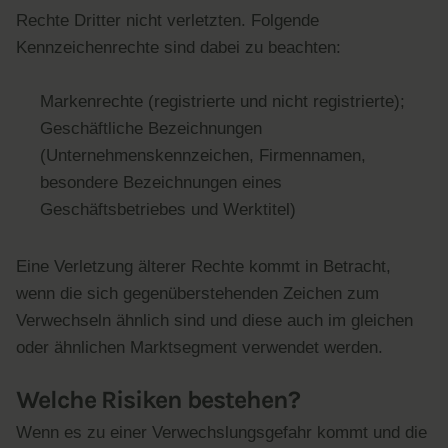
Rechte Dritter nicht verletzten. Folgende
Kennzeichenrechte sind dabei zu beachten:
Markenrechte (registrierte und nicht registrierte);
Geschäftliche Bezeichnungen
(Unternehmenskennzeichen, Firmennamen,
besondere Bezeichnungen eines
Geschäftsbetriebes und Werktitel)
Eine Verletzung älterer Rechte kommt in Betracht,
wenn die sich gegenüberstehenden Zeichen zum
Verwechseln ähnlich sind und diese auch im gleichen
oder ähnlichen Marktsegment verwendet werden.
Welche Risiken bestehen?
Wenn es zu einer Verwechslungsgefahr kommt und die