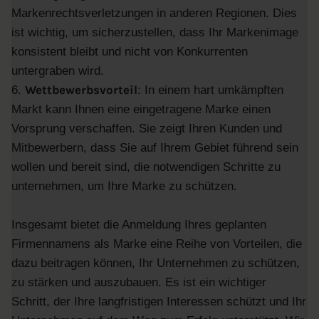
Markenrechtsverletzungen in anderen Regionen. Dies
ist wichtig, um sicherzustellen, dass Ihr Markenimage
konsistent bleibt und nicht von Konkurrenten
untergraben wird.
Wettbewerbsvorteil
6.
: In einem hart umkämpften
Markt kann Ihnen eine eingetragene Marke einen
Vorsprung verschaffen. Sie zeigt Ihren Kunden und
Mitbewerbern, dass Sie auf Ihrem Gebiet führend sein
wollen und bereit sind, die notwendigen Schritte zu
unternehmen, um Ihre Marke zu schützen.
Insgesamt bietet die Anmeldung Ihres geplanten
Firmennamens als Marke eine Reihe von Vorteilen, die
dazu beitragen können, Ihr Unternehmen zu schützen,
zu stärken und auszubauen. Es ist ein wichtiger
Schritt, der Ihre langfristigen Interessen schützt und Ihr