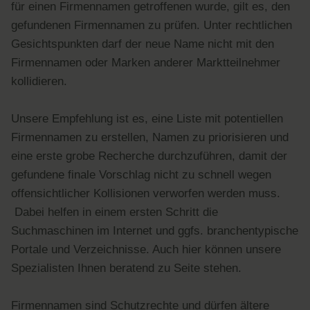
für einen Firmennamen getroffenen wurde, gilt es, den
gefundenen Firmennamen zu prüfen. Unter rechtlichen
Gesichtspunkten darf der neue Name nicht mit den
Firmennamen oder Marken anderer Marktteilnehmer
kollidieren.
Unsere Empfehlung ist es, eine Liste mit potentiellen
Firmennamen zu erstellen, Namen zu priorisieren und
eine erste grobe Recherche durchzuführen, damit der
gefundene finale Vorschlag nicht zu schnell wegen
offensichtlicher Kollisionen verworfen werden muss.
Dabei helfen in einem ersten Schritt die
Suchmaschinen im Internet und ggfs. branchentypische
Portale und Verzeichnisse. Auch hier können unsere
Spezialisten Ihnen beratend zu Seite stehen.
Firmennamen sind Schutzrechte und dürfen ältere