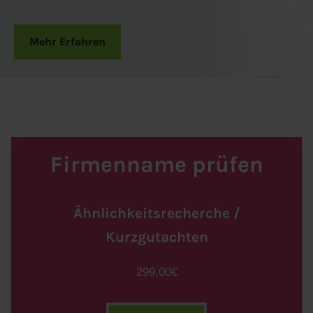
Mehr Erfahren
Firmenname prüfen
Ähnlichkeitsrecherche /
Kurzgutachten
299,00€