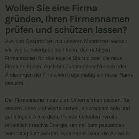
Wollen Sie eine Firma
gründen, Ihren Firmennamen
prüfen und schützen lassen?
Aus den Gesprächen mit unseren Mandanten wissen
wir, wie schwierig es sein kann, den richtigen
Firmennamen für das eigene Startup oder die neue
Firma zu finden. Auch bei Zusammenschlüssen oder
Änderungen der Firma wird regelmäßig ein neuer Name
gesucht.
Der Firmenname muss zum Unternehmen passen, für
dessen Ideen und Werte stehen, einprägsam sein und
gut klingen. Allein diese Punkte bedeuten bereits
ordentlich kreative Energie, um mit dem passenden
Vorschlag aufzuwarten. Spätestens wenn die Auswahl