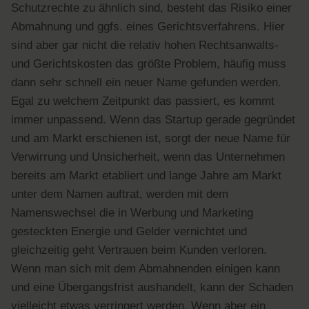
Schutzrechte zu ähnlich sind, besteht das Risiko einer
Abmahnung und ggfs. eines Gerichtsverfahrens. Hier
sind aber gar nicht die relativ hohen Rechtsanwalts-
und Gerichtskosten das größte Problem, häufig muss
dann sehr schnell ein neuer Name gefunden werden.
Egal zu welchem Zeitpunkt das passiert, es kommt
immer unpassend. Wenn das Startup gerade gegründet
und am Markt erschienen ist, sorgt der neue Name für
Verwirrung und Unsicherheit, wenn das Unternehmen
bereits am Markt etabliert und lange Jahre am Markt
unter dem Namen auftrat, werden mit dem
Namenswechsel die in Werbung und Marketing
gesteckten Energie und Gelder vernichtet und
gleichzeitig geht Vertrauen beim Kunden verloren.
Wenn man sich mit dem Abmahnenden einigen kann
und eine Übergangsfrist aushandelt, kann der Schaden
vielleicht etwas verringert werden. Wenn aber ein