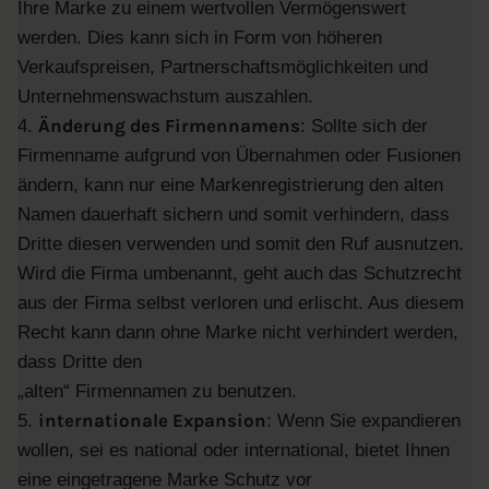
Ihre Marke zu einem wertvollen Vermögenswert
werden. Dies kann sich in Form von höheren
Verkaufspreisen, Partnerschaftsmöglichkeiten und
Unternehmenswachstum auszahlen.
Änderung des Firmennamens
4.
: Sollte sich der
Firmenname aufgrund von Übernahmen oder Fusionen
ändern, kann nur eine Markenregistrierung den alten
Namen dauerhaft sichern und somit verhindern, dass
Dritte diesen verwenden und somit den Ruf ausnutzen.
Wird die Firma umbenannt, geht auch das Schutzrecht
aus der Firma selbst verloren und erlischt. Aus diesem
Recht kann dann ohne Marke nicht verhindert werden,
dass Dritte den
„alten“ Firmennamen zu benutzen.
internationale Expansion
5.
: Wenn Sie expandieren
wollen, sei es national oder international, bietet Ihnen
eine eingetragene Marke Schutz vor