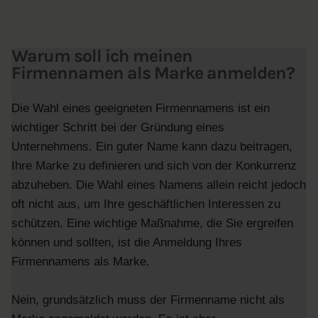
Warum soll ich meinen
Firmennamen als Marke anmelden?
Die Wahl eines geeigneten Firmennamens ist ein
wichtiger Schritt bei der Gründung eines
Unternehmens. Ein guter Name kann dazu beitragen,
Ihre Marke zu definieren und sich von der Konkurrenz
abzuheben. Die Wahl eines Namens allein reicht jedoch
oft nicht aus, um Ihre geschäftlichen Interessen zu
schützen. Eine wichtige Maßnahme, die Sie ergreifen
können und sollten, ist die Anmeldung Ihres
Firmennamens als Marke.
Nein, grundsätzlich muss der Firmenname nicht als