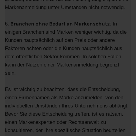
Markenanmeldung unter Umständen nicht notwendig.
Branchen ohne Bedarf an Markenschutz
6.
: In
einigen Branchen sind Marken weniger wichtig, da die
Kunden hauptsächlich auf den Preis oder andere
Faktoren achten oder die Kunden hauptsächlich aus
dem öffentlichen Sektor kommen. In solchen Fällen
kann der Nutzen einer Markenanmeldung begrenzt
sein.
Es ist wichtig zu beachten, dass die Entscheidung,
einen Firmennamen als Marke anzumelden, von den
individuellen Umständen Ihres Unternehmens abhängt.
Bevor Sie diese Entscheidung treffen, ist es ratsam,
einen Markenexperten oder Rechtsanwalt zu
konsultieren, der Ihre spezifische Situation beurteilen