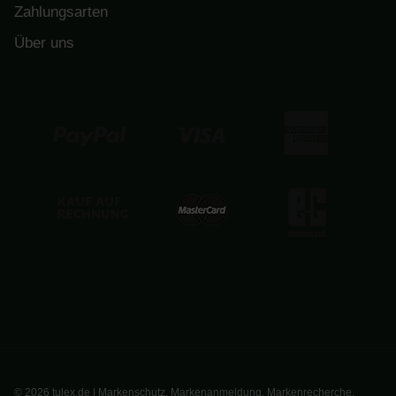
Zahlungsarten
Über uns
© 2026 tulex.de | Markenschutz, Markenanmeldung, Markenrecherche.